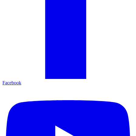
Facebook