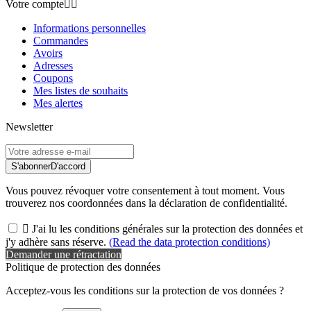
Votre compte


Informations personnelles
Commandes
Avoirs
Adresses
Coupons
Mes listes de souhaits
Mes alertes
Newsletter
S'abonner
D'accord
Vous pouvez révoquer votre consentement à tout moment. Vous
trouverez nos coordonnées dans la déclaration de confidentialité.

J'ai lu les conditions générales sur la protection des données et
j'y adhère sans réserve.
(Read the data protection conditions)
Demander une rétractation
Politique de protection des données
Acceptez-vous les conditions sur la protection de vos données ?