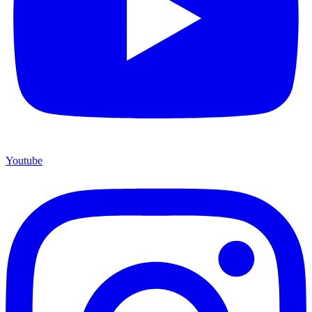
Youtube