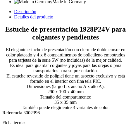
Made in Germany
Descripción
Detalles del producto
Estuche de presentación 1928P24V para
colgantes y pendientes
El elegante estuche de presentación con cierre de doble cursor en
color plateado y 4 x 6 compartimentos de polietileno empotrados
para tarjetas de la serie 5W (no incluidas) de la mejor calidad.
Es ideal para guardar colgantes y joyas para las orejas o para
transportarlos para su presentación.
El estuche revestido de polipiel tiene un aspecto exclusivo y está
forrado en el interior con fina tela PIC.
Dimensiones (largo L x ancho A x alto A):
290 x 190 x 40 mm
Tamaño del compartimento:
35 x 35 mm
También puede elegir entre 3 variantes de color.
Referencia
3002396
Ficha técnica