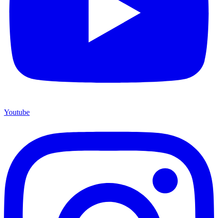
Youtube