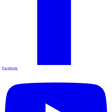
Facebook