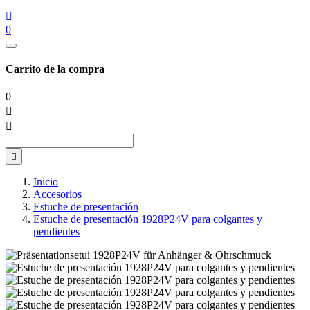

0
Carrito de la compra
0



Inicio
Accesorios
Estuche de presentación
Estuche de presentación 1928P24V para colgantes y
pendientes