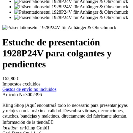
Estuche de presentación
1928P24V para colgantes y
pendientes
162,80 €
Impuestos excluidos
Gastos de envío no incluidos
Artículo Nr:
3002396
Kling Shop |Aquí encontrará todo lo necesario para presentar joyas
y relojes con la máxima calidad.|Descubra vitrinas, decoraciones,
estuches, bandejas y maletines, directamente del fabricante alemán.
Información de la tienda


location_on
Kling GmbH