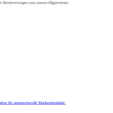
ichen Bestimmungen und unsere Allgemeinen
ation für anspruchsvolle Markenprodukte.