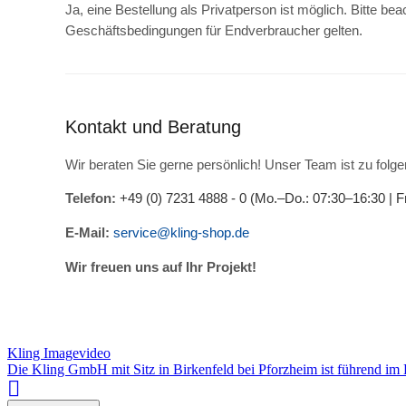
Ja, eine Bestellung als Privatperson ist möglich. Bitte 
Geschäftsbedingungen für Endverbraucher gelten.
Kontakt und Beratung
Wir beraten Sie gerne persönlich! Unser Team ist zu folge
Telefon:
+49 (0) 7231 4888 - 0 (Mo.–Do.: 07:30–16:30 | Fr
E-Mail:
service@kling-shop.de
Wir freuen uns auf Ihr Projekt!
Kling Imagevideo
Die Kling GmbH mit Sitz in Birkenfeld bei Pforzheim ist führend im
