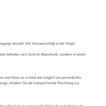
gangs bezahlt. Der Versand erfolgt in der Regel
dukte befinden sich nicht im Warenkorb, sondern in einem
en und Ihnen so schnell wie möglich ein persönliches
usagt, erhalten Sie die entsprechende Rechnung zur