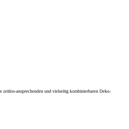
e zeitlos-ansprechenden und vielseitig kombinierbaren Deko-