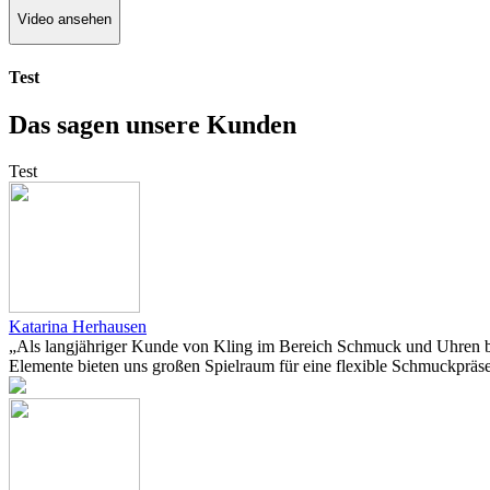
Video ansehen
Test
Das sagen unsere Kunden
Test
Katarina Herhausen
„Als langjähriger Kunde von Kling im Bereich Schmuck und Uhren bes
Elemente bieten uns großen Spielraum für eine flexible Schmuckpräsen