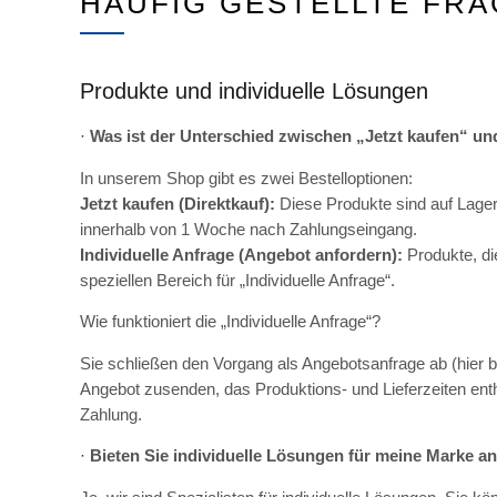
HÄUFIG GESTELLTE FRA
Produkte und individuelle Lösungen
·
Was ist der Unterschied zwischen „Jetzt kaufen“ un
In unserem Shop gibt es zwei Bestelloptionen:
Jetzt kaufen (Direktkauf):
Diese Produkte sind auf Lager
innerhalb von 1 Woche nach Zahlungseingang.
Individuelle Anfrage (Angebot anfordern):
Produkte, die
speziellen Bereich für „Individuelle Anfrage“.
Wie funktioniert die „Individuelle Anfrage“?
Sie schließen den Vorgang als Angebotsanfrage ab (hier b
Angebot zusenden, das Produktions- und Lieferzeiten ent
Zahlung.
·
Bieten Sie individuelle Lösungen für meine Marke a