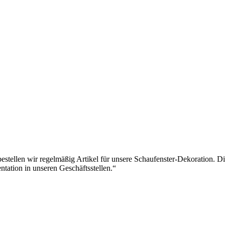
tellen wir regelmäßig Artikel für unsere Schaufenster-Dekoration. Di
tation in unseren Geschäftsstellen.“