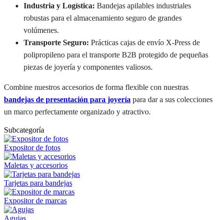
Industria y Logística:
Bandejas apilables industriales
robustas para el almacenamiento seguro de grandes
volúmenes.
Transporte Seguro:
Prácticas cajas de envío X-Press de
polipropileno para el transporte B2B protegido de pequeñas
piezas de joyería y componentes valiosos.
Combine nuestros accesorios de forma flexible con nuestras
bandejas de presentación para joyería
para dar a sus colecciones
un marco perfectamente organizado y atractivo.
Subcategoría
Expositor de fotos
Maletas y accesorios
Tarjetas para bandejas
Expositor de marcas
Agujas