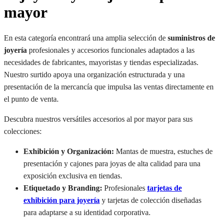
mayor
En esta categoría encontrará una amplia selección de
suministros de
joyería
profesionales y accesorios funcionales adaptados a las
necesidades de fabricantes, mayoristas y tiendas especializadas.
Nuestro surtido apoya una organización estructurada y una
presentación de la mercancía que impulsa las ventas directamente en
el punto de venta.
Descubra nuestros versátiles accesorios al por mayor para sus
colecciones:
Exhibición y Organización:
Mantas de muestra, estuches de
presentación y cajones para joyas de alta calidad para una
exposición exclusiva en tiendas.
Etiquetado y Branding:
Profesionales
tarjetas de
exhibición para joyería
y tarjetas de colección diseñadas
para adaptarse a su identidad corporativa.