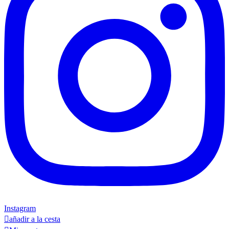
Instagram

añadir a la cesta