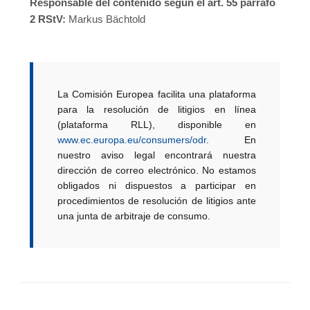
Responsable del contenido según el art. 55 párrafo
2 RStV:
Markus Bächtold
La Comisión Europea facilita una plataforma
para la resolución de litigios en línea
(plataforma RLL), disponible en
www.ec.europa.eu/consumers/odr
. En
nuestro aviso legal encontrará nuestra
dirección de correo electrónico. No estamos
obligados ni dispuestos a participar en
procedimientos de resolución de litigios ante
una junta de arbitraje de consumo.