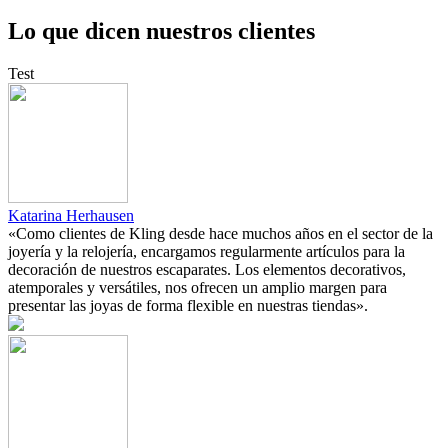
Lo que dicen nuestros clientes
Test
Katarina Herhausen
«Como clientes de Kling desde hace muchos años en el sector de la
joyería y la relojería, encargamos regularmente artículos para la
decoración de nuestros escaparates. Los elementos decorativos,
atemporales y versátiles, nos ofrecen un amplio margen para
presentar las joyas de forma flexible en nuestras tiendas».