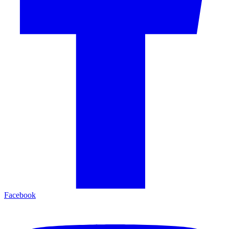
Facebook