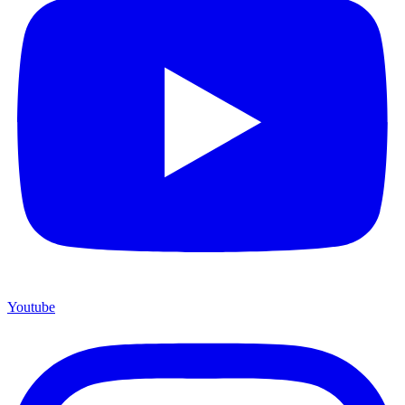
Youtube