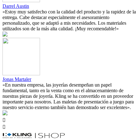
Darrel Austin
«Estoy muy satisfecho con la calidad del producto y la rapidez de la
entrega. Cabe destacar especialmente el asesoramiento
personalizado, que se adaptó a mis necesidades. Los materiales
utilizados son de la más alta calidad. ¡Muy recomendable!»
Jonas Martaler
«En nuestra empresa, las joyerías desempeñan un papel
fundamental, tanto en la venta como en el almacenamiento de
nuestras piezas de joyería. Kling se ha convertido en un proveedor
importante para nosotros. Las maletas de presentación a juego para
nuestro servicio externo también han demostrado ser excelentes».

