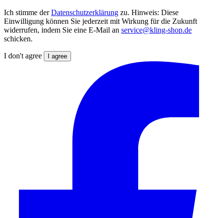
Ich stimme der
Datenschutzerklärung
zu. Hinweis: Diese
Einwilligung können Sie jederzeit mit Wirkung für die Zukunft
widerrufen, indem Sie eine E-Mail an
service@kling-shop.de
schicken.
I don't agree
I agree