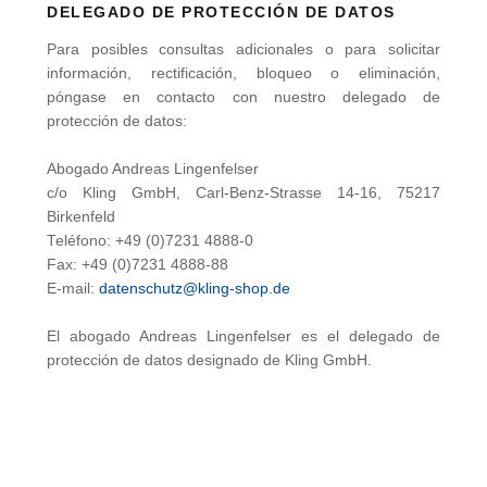
DELEGADO DE PROTECCIÓN DE DATOS
Para posibles consultas adicionales o para solicitar
información, rectificación, bloqueo o eliminación,
póngase en contacto con nuestro delegado de
protección de datos:
Abogado Andreas Lingenfelser
c/o Kling GmbH, Carl-Benz-Strasse 14-16, 75217
Birkenfeld
Teléfono: +49 (0)7231 4888-0
Fax: +49 (0)7231 4888-88
E-mail:
datenschutz@kling-shop.de
El abogado Andreas Lingenfelser es el delegado de
protección de datos designado de Kling GmbH.