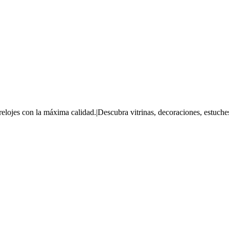
relojes con la máxima calidad.|Descubra vitrinas, decoraciones, estuche