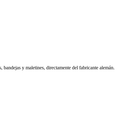
s, bandejas y maletines, directamente del fabricante alemán.