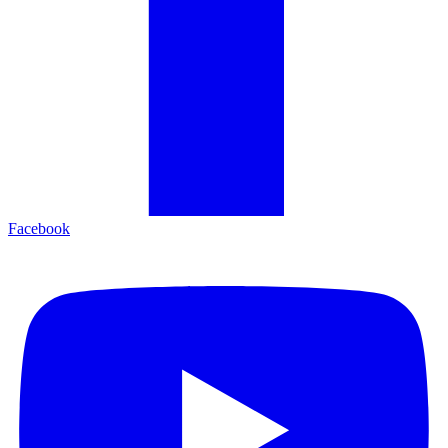
Facebook