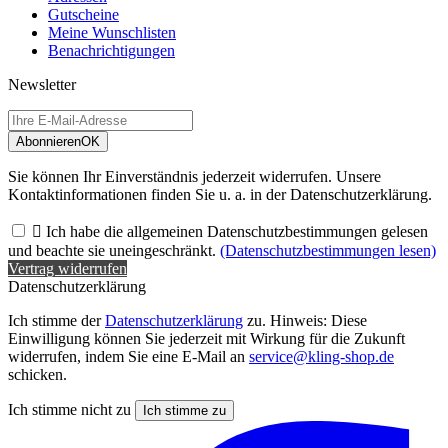
Gutscheine
Meine Wunschlisten
Benachrichtigungen
Newsletter
Abonnieren
OK
Sie können Ihr Einverständnis jederzeit widerrufen. Unsere
Kontaktinformationen finden Sie u. a. in der Datenschutzerklärung.

Ich habe die allgemeinen Datenschutzbestimmungen gelesen
und beachte sie uneingeschränkt.
(Datenschutzbestimmungen lesen)
Vertrag widerrufen
Datenschutzerklärung
Ich stimme der
Datenschutzerklärung
zu. Hinweis: Diese
Einwilligung können Sie jederzeit mit Wirkung für die Zukunft
widerrufen, indem Sie eine E-Mail an
service@kling-shop.de
schicken.
Ich stimme nicht zu
Ich stimme zu