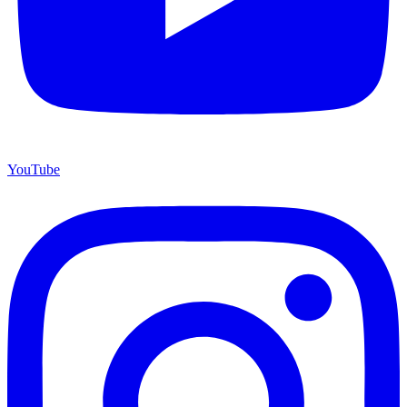
YouTube