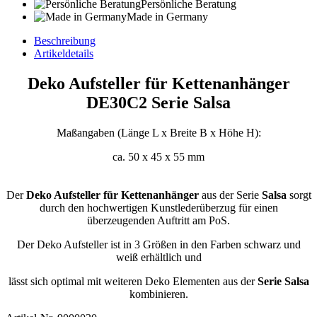
Persönliche Beratung
Made in Germany
Beschreibung
Artikeldetails
Deko Aufsteller für Kettenanhänger
DE30C2 Serie Salsa
Maßangaben (Länge L x Breite B x Höhe H):
ca. 50 x 45 x 55 mm
Der
Deko Aufsteller für Kettenanhänger
aus der Serie
Salsa
sorgt
durch den hochwertigen Kunstlederüberzug für einen
überzeugenden Auftritt am PoS.
Der Deko Aufsteller ist in 3 Größen in den Farben schwarz und
weiß erhältlich und
lässt sich optimal mit weiteren Deko Elementen aus der
Serie Salsa
kombinieren.