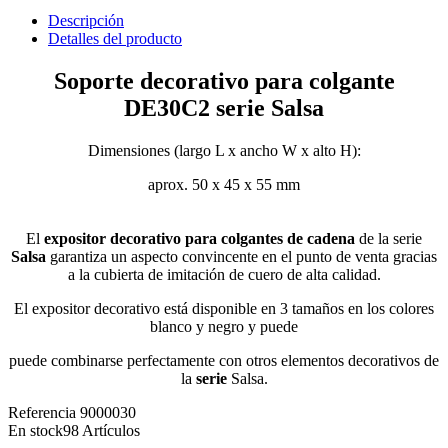
Descripción
Detalles del producto
Soporte decorativo para colgante
DE30C2 serie Salsa
Dimensiones (largo L x ancho W x alto H):
aprox. 50 x 45 x 55 mm
El
expositor decorativo para colgantes de cadena
de la serie
Salsa
garantiza un aspecto convincente en el punto de venta gracias
a la cubierta de imitación de cuero de alta calidad.
El expositor decorativo está disponible en 3 tamaños en los colores
blanco y negro y puede
puede combinarse perfectamente con otros elementos decorativos de
la
serie
Salsa.
Referencia
9000030
En stock
98 Artículos