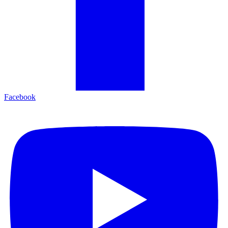
Facebook