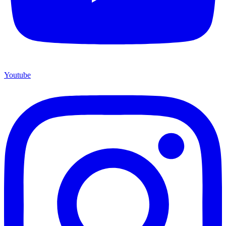
Youtube