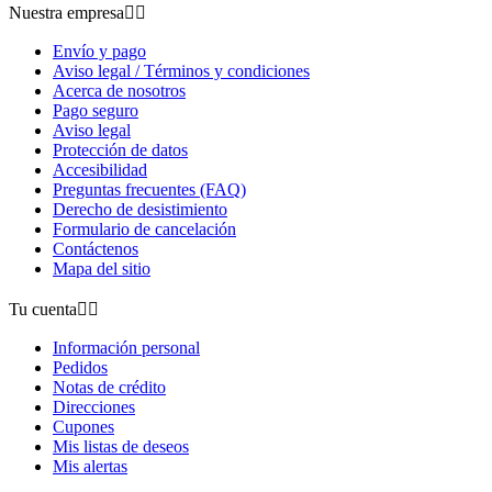
Nuestra empresa


Envío y pago
Aviso legal / Términos y condiciones
Acerca de nosotros
Pago seguro
Aviso legal
Protección de datos
Accesibilidad
Preguntas frecuentes (FAQ)
Derecho de desistimiento
Formulario de cancelación
Contáctenos
Mapa del sitio
Tu cuenta


Información personal
Pedidos
Notas de crédito
Direcciones
Cupones
Mis listas de deseos
Mis alertas