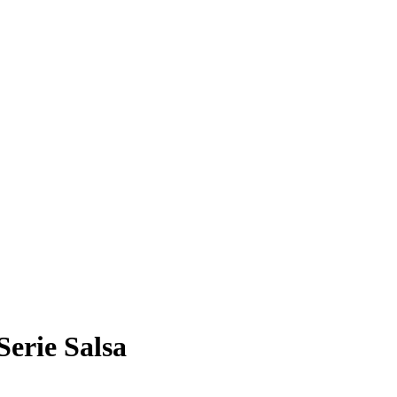
erie Salsa