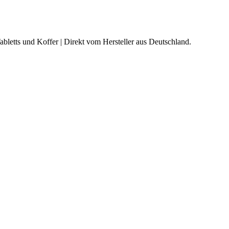
abletts und Koffer | Direkt vom Hersteller aus Deutschland.