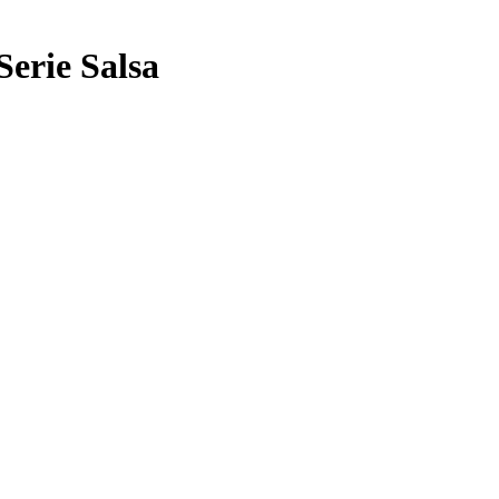
erie Salsa