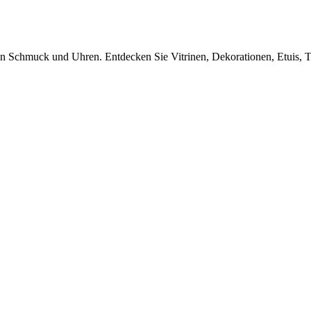
von Schmuck und Uhren. Entdecken Sie Vitrinen, Dekorationen, Etuis, T