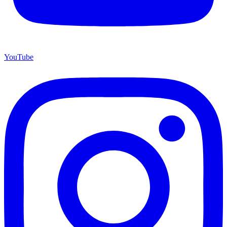
YouTube