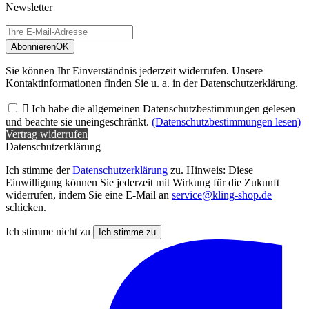
Newsletter
Abonnieren
OK
Sie können Ihr Einverständnis jederzeit widerrufen. Unsere
Kontaktinformationen finden Sie u. a. in der Datenschutzerklärung.

Ich habe die allgemeinen Datenschutzbestimmungen gelesen
und beachte sie uneingeschränkt.
(Datenschutzbestimmungen lesen)
Vertrag widerrufen
Datenschutzerklärung
Ich stimme der
Datenschutzerklärung
zu. Hinweis: Diese
Einwilligung können Sie jederzeit mit Wirkung für die Zukunft
widerrufen, indem Sie eine E-Mail an
service@kling-shop.de
schicken.
Ich stimme nicht zu
Ich stimme zu