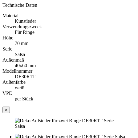
Technische Daten
Material
Kunstleder
Verwendungszweck
Für Ringe
Höhe
70 mm
Serie
Salsa
Außenmaß
40x60 mm
Modellnummer
DE30R1T
Außenfarbe
weiß
VPE
per Stück
×