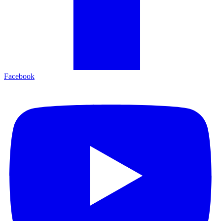
Facebook