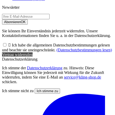
Newsletter
Abonnieren
OK
Sie können Ihr Einverständnis jederzeit widerrufen. Unsere
Kontaktinformationen finden Sie u. a. in der Datenschutzerklärung.

Ich habe die allgemeinen Datenschutzbestimmungen gelesen
und beachte sie uneingeschränkt.
(Datenschutzbestimmungen lesen)
Vertrag widerrufen
Datenschutzerklärung
Ich stimme der
Datenschutzerklärung
zu. Hinweis: Diese
Einwilligung können Sie jederzeit mit Wirkung für die Zukunft
widerrufen, indem Sie eine E-Mail an
service@kling-shop.de
schicken.
Ich stimme nicht zu
Ich stimme zu