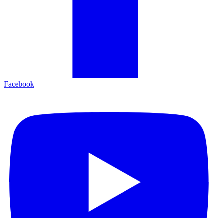
Facebook