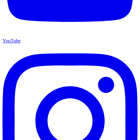
YouTube