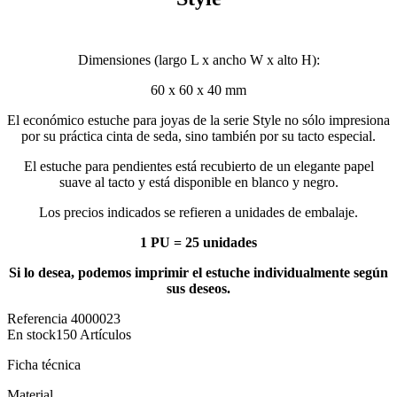
Dimensiones (largo L x ancho W x alto H):
60 x 60 x 40 mm
El económico estuche para joyas de la serie Style no sólo impresiona
por su práctica cinta de seda, sino también por su tacto especial.
El estuche para pendientes está recubierto de un elegante papel
suave al tacto y está disponible en blanco y negro.
Los precios indicados se refieren a unidades de embalaje.
1 PU = 25 unidades
Si lo desea, podemos imprimir el estuche individualmente según
sus deseos.
Referencia
4000023
En stock
150 Artículos
Ficha técnica
Material