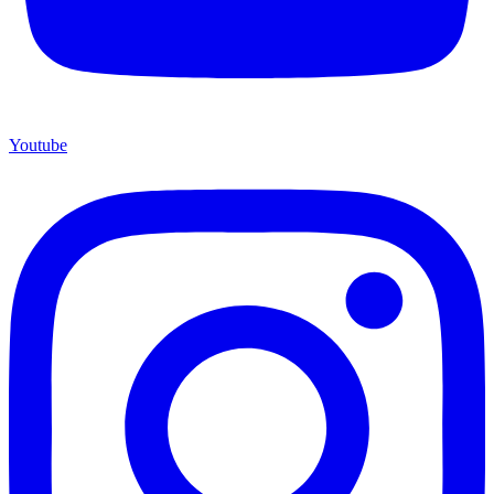
Youtube