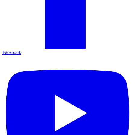
Facebook