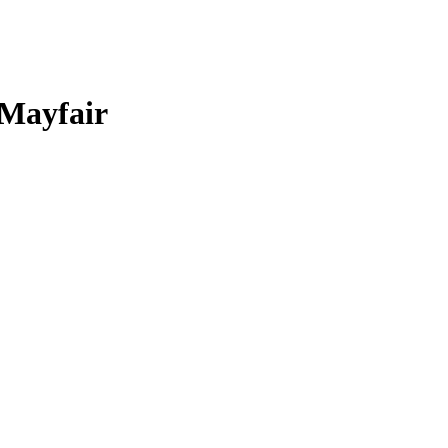
 Mayfair