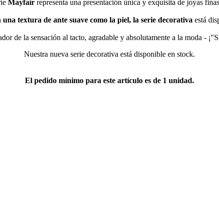
rie
Mayfair
representa una presentación única y exquisita de joyas finas
 una textura de ante suave como la piel, la serie decorativa
está dis
dor de la sensación al tacto, agradable y absolutamente a la moda - ¡"S
Nuestra nueva serie decorativa está disponible en stock.
El pedido mínimo para este artículo es de 1 unidad.