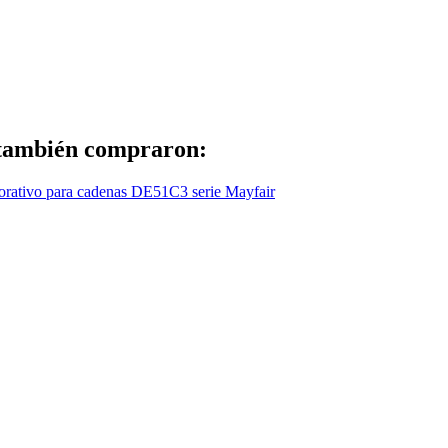
 también compraron: