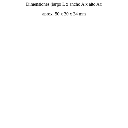
Dimensiones (largo L x ancho A x alto A):
aprox. 50 x 30 x 34 mm