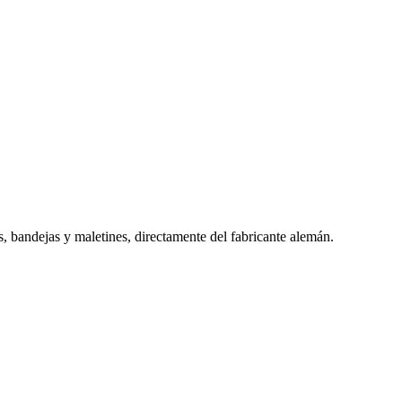
s, bandejas y maletines, directamente del fabricante alemán.