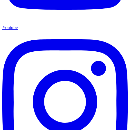
Youtube