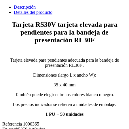
Descripción
Detalles del producto
Tarjeta RS30V tarjeta elevada para
pendientes para la bandeja de
presentación RL30F
Tarjeta elevada para pendientes adecuada para la bandeja de
presentación RL30F .
Dimensiones (largo L x ancho W):
35 x 40 mm
También puede elegir entre los colores blanco o negro.
Los precios indicados se refieren a unidades de embalaje.
1 PU = 50 unidades
Referencia
1000365