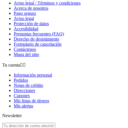
Aviso legal / Términos y condiciones
Acerca de nosotros
Pago seguro
Aviso legal
Protección de datos
Accesibilidad
Preguntas frecuentes (FAQ)
Derecho de desistimiento
Formulario de cancelación
Contáctenos
Mapa del sitio
Tu cuenta


Información personal
Pedidos
Notas de crédito
Direcciones
Cupones
Mis listas de deseos
Mis alertas
Newsletter