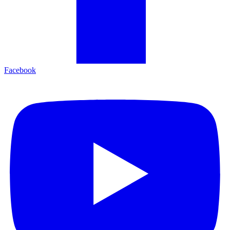
Facebook