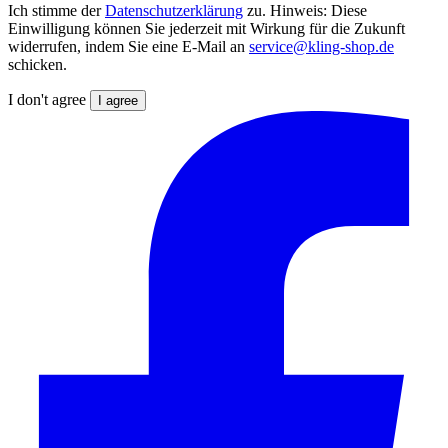
Ich stimme der
Datenschutzerklärung
zu. Hinweis: Diese
Einwilligung können Sie jederzeit mit Wirkung für die Zukunft
widerrufen, indem Sie eine E-Mail an
service@kling-shop.de
schicken.
I don't agree
I agree