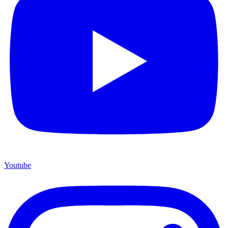
Youtube