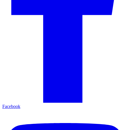
Facebook