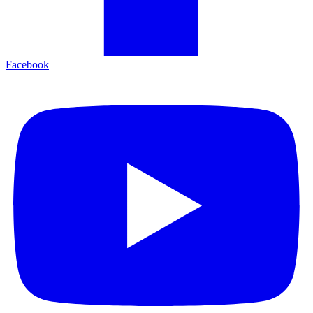
Facebook