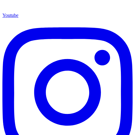
Youtube