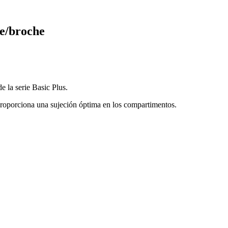
te/broche
 la serie Basic Plus.
e proporciona una sujeción óptima en los compartimentos.