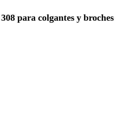
 308 para colgantes y broches