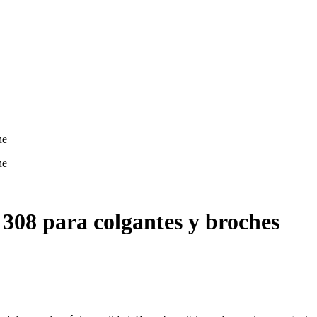
 308 para colgantes y broches