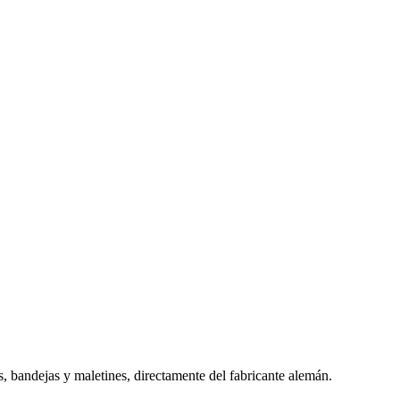
s, bandejas y maletines, directamente del fabricante alemán.