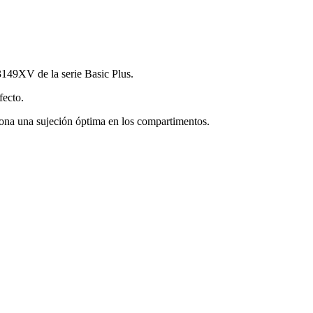
149XV de la serie Basic Plus.
fecto.
rciona una sujeción óptima en los compartimentos.