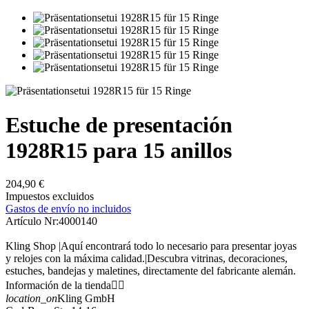
Estuche de presentación
1928R15 para 15 anillos
204,90 €
Impuestos excluidos
Gastos de envío no incluidos
Artículo Nr:
4000140
Kling Shop |Aquí encontrará todo lo necesario para presentar joyas
y relojes con la máxima calidad.|Descubra vitrinas, decoraciones,
estuches, bandejas y maletines, directamente del fabricante alemán.
Información de la tienda


location_on
Kling GmbH