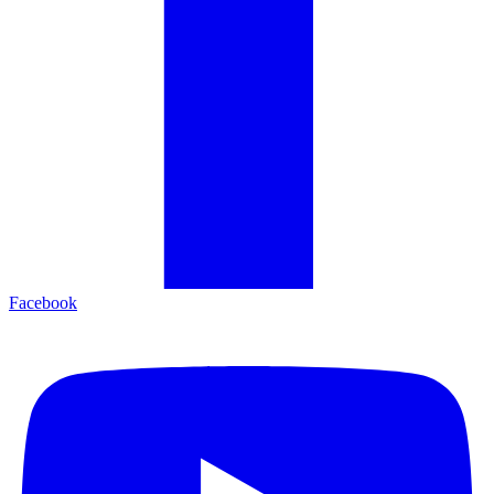
Facebook