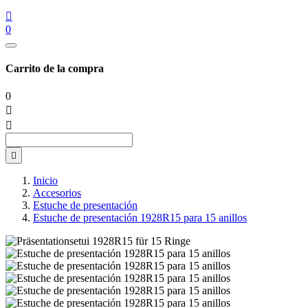

0
Carrito de la compra
0



Inicio
Accesorios
Estuche de presentación
Estuche de presentación 1928R15 para 15 anillos