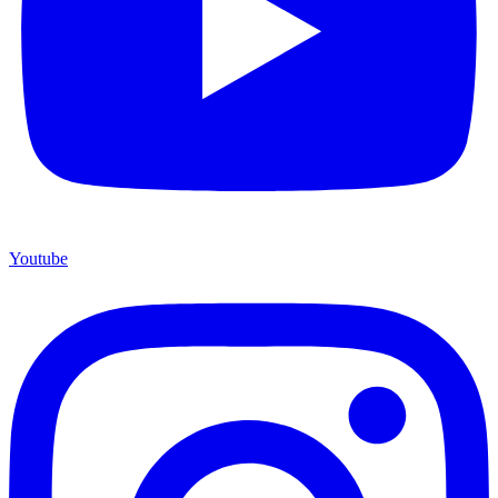
Youtube