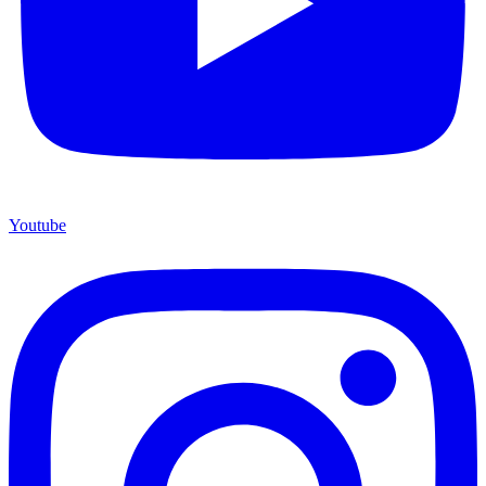
Youtube