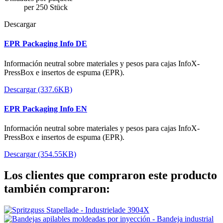
per 250 Stück
Descargar
EPR Packaging Info DE
Información neutral sobre materiales y pesos para cajas InfoX-
PressBox e insertos de espuma (EPR).
Descargar (337.6KB)
EPR Packaging Info EN
Información neutral sobre materiales y pesos para cajas InfoX-
PressBox e insertos de espuma (EPR).
Descargar (354.55KB)
Los clientes que compraron este producto
también compraron: