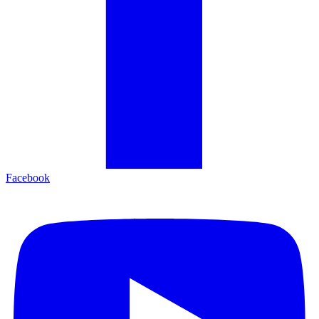
Facebook