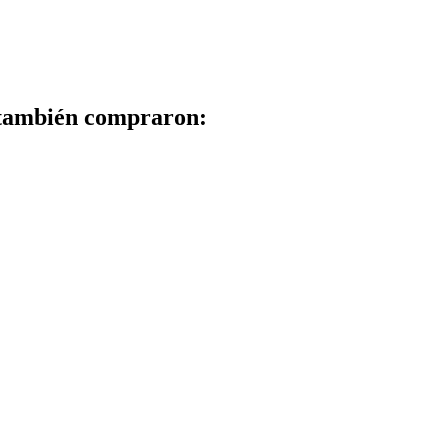
 también compraron: