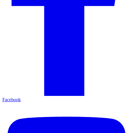
Facebook