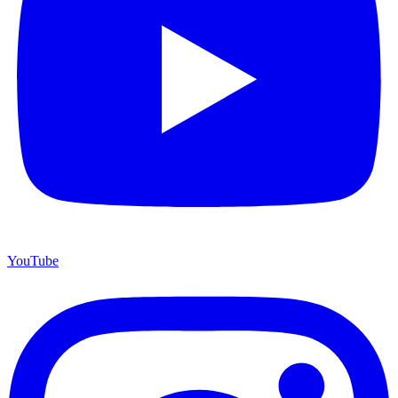
YouTube