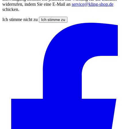
widerrufen, indem Sie eine E-Mail an
service@kling-shop.de
schicken.
Ich stimme nicht zu
Ich stimme zu