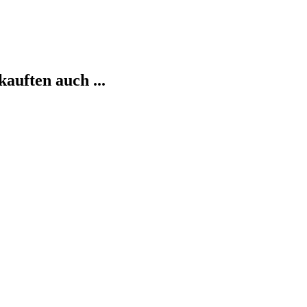
kauften auch ...