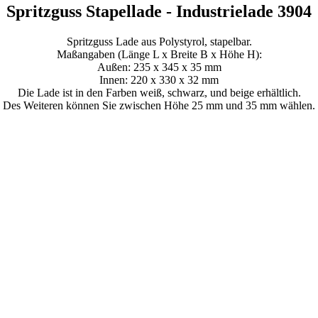
Spritzguss Stapellade - Industrielade 3904
Spritzguss Lade aus Polystyrol, stapelbar.
Maßangaben (Länge L x Breite B x Höhe H):
Außen: 235 x 345 x 35 mm
Innen: 220 x 330 x 32 mm
Die Lade ist in den Farben weiß, schwarz, und beige erhältlich.
Des Weiteren können Sie zwischen Höhe 25 mm und 35 mm wählen.