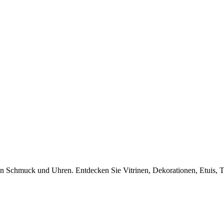
von Schmuck und Uhren. Entdecken Sie Vitrinen, Dekorationen, Etuis, T