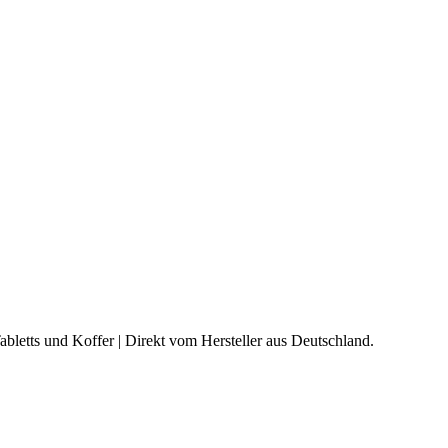
abletts und Koffer | Direkt vom Hersteller aus Deutschland.