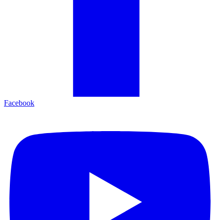
Facebook