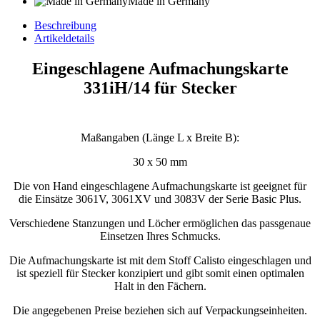
Made in Germany
Beschreibung
Artikeldetails
Eingeschlagene Aufmachungskarte
331iH/14 für Stecker
Maßangaben (Länge L x Breite B):
30 x 50 mm
Die von Hand eingeschlagene Aufmachungskarte ist geeignet für
die Einsätze 3061V, 3061XV und 3083V der Serie Basic Plus.
Verschiedene Stanzungen und Löcher ermöglichen das passgenaue
Einsetzen Ihres Schmucks.
Die Aufmachungskarte ist mit dem Stoff Calisto eingeschlagen und
ist speziell für Stecker konzipiert und gibt somit einen optimalen
Halt in den Fächern.
Die angegebenen Preise beziehen sich auf Verpackungseinheiten.