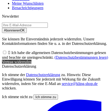
Meine Wunschlisten
Benachrichtigungen
Newsletter
Abonnieren
OK
Sie können Ihr Einverständnis jederzeit widerrufen. Unsere
Kontaktinformationen finden Sie u. a. in der Datenschutzerklärung.

Ich habe die allgemeinen Datenschutzbestimmungen gelesen
und beachte sie uneingeschränkt.
(Datenschutzbestimmungen lesen)
Vertrag widerrufen
Datenschutzerklärung
Ich stimme der
Datenschutzerklärung
zu. Hinweis: Diese
Einwilligung können Sie jederzeit mit Wirkung für die Zukunft
widerrufen, indem Sie eine E-Mail an
service@kling-shop.de
schicken.
Ich stimme nicht zu
Ich stimme zu