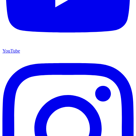
YouTube