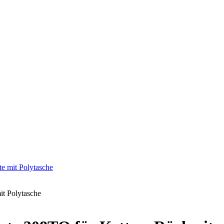
e mit Polytasche