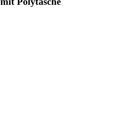
mit Polytasche