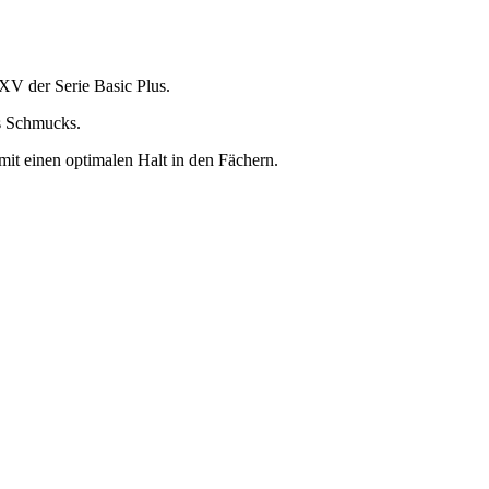
XV der Serie Basic Plus.
s Schmucks.
omit einen optimalen Halt in den Fächern.