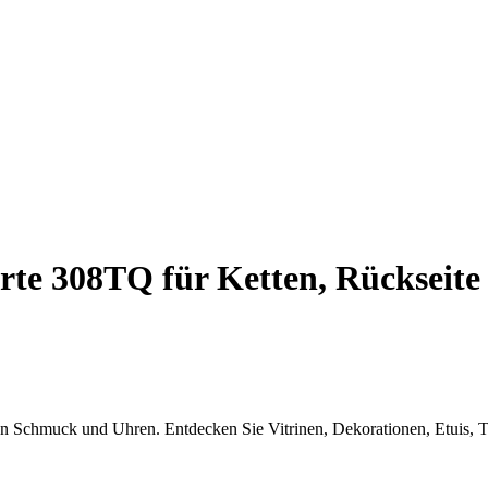
te 308TQ für Ketten, Rückseite 
von Schmuck und Uhren. Entdecken Sie Vitrinen, Dekorationen, Etuis, T