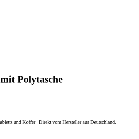
mit Polytasche
abletts und Koffer | Direkt vom Hersteller aus Deutschland.