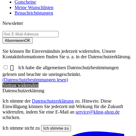
Gutscheine
Meine Wunschlisten
Benachrichtigungen
Newsletter
Abonnieren
OK
Sie können Ihr Einverständnis jederzeit widerrufen. Unsere
Kontaktinformationen finden Sie u. a. in der Datenschutzerklärung.

Ich habe die allgemeinen Datenschutzbestimmungen
gelesen und beachte sie uneingeschränkt.
(Datenschutzbestimmungen lesen)
Vertrag widerrufen
Datenschutzerklärung
Ich stimme der
Datenschutzerklärung
zu. Hinweis: Diese
Einwilligung können Sie jederzeit mit Wirkung für die Zukunft
widerrufen, indem Sie eine E-Mail an
service@kling-shop.de
schicken.
Ich stimme nicht zu
Ich stimme zu