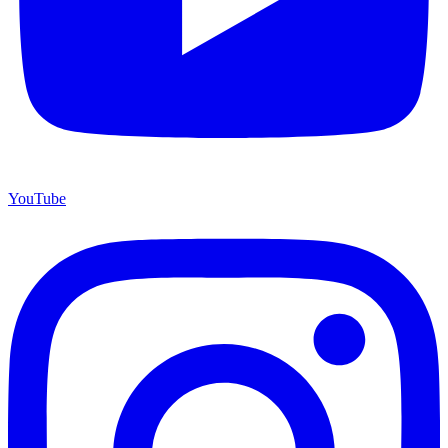
YouTube