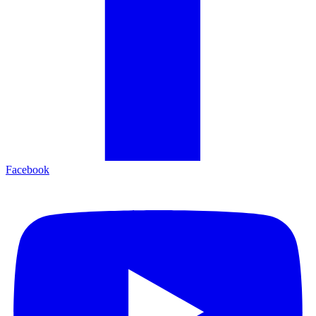
Facebook