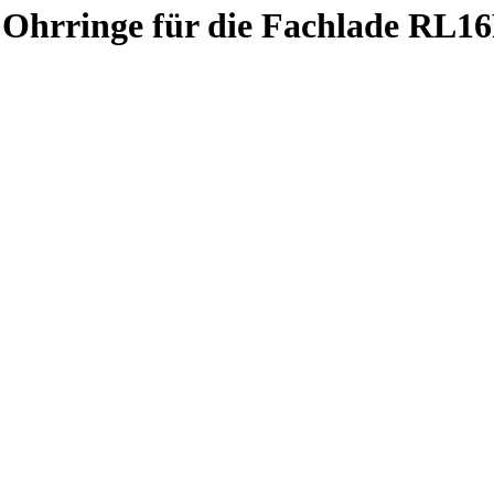
 Ohrringe für die Fachlade RL1