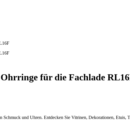
 Ohrringe für die Fachlade RL1
von Schmuck und Uhren. Entdecken Sie Vitrinen, Dekorationen, Etuis, T