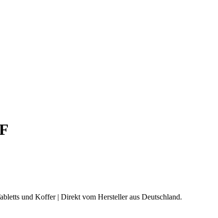
6F
abletts und Koffer | Direkt vom Hersteller aus Deutschland.