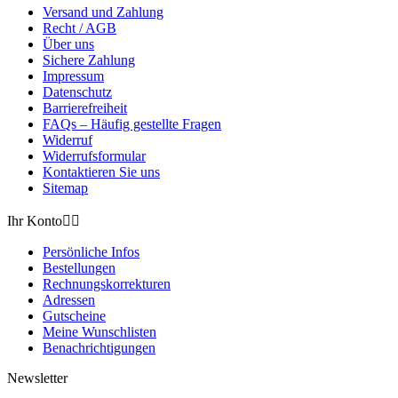
Versand und Zahlung
Recht / AGB
Über uns
Sichere Zahlung
Impressum
Datenschutz
Barrierefreiheit
FAQs – Häufig gestellte Fragen
Widerruf
Widerrufsformular
Kontaktieren Sie uns
Sitemap
Ihr Konto


Persönliche Infos
Bestellungen
Rechnungskorrekturen
Adressen
Gutscheine
Meine Wunschlisten
Benachrichtigungen
Newsletter