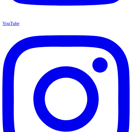
YouTube