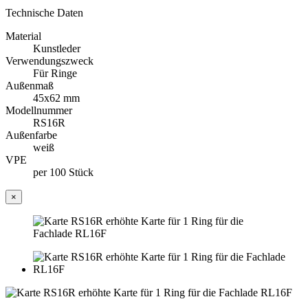
Technische Daten
Material
Kunstleder
Verwendungszweck
Für Ringe
Außenmaß
45x62 mm
Modellnummer
RS16R
Außenfarbe
weiß
VPE
per 100 Stück
×