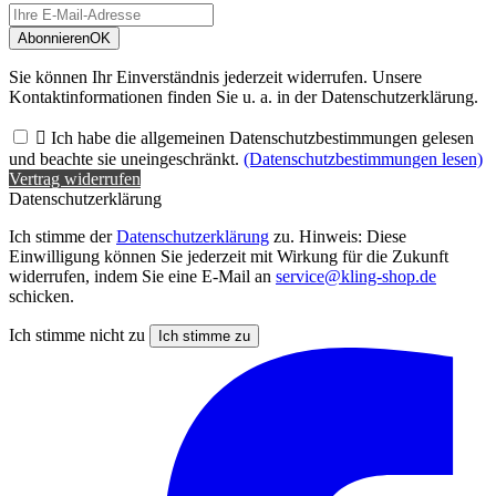
Abonnieren
OK
Sie können Ihr Einverständnis jederzeit widerrufen. Unsere
Kontaktinformationen finden Sie u. a. in der Datenschutzerklärung.

Ich habe die allgemeinen Datenschutzbestimmungen gelesen
und beachte sie uneingeschränkt.
(Datenschutzbestimmungen lesen)
Vertrag widerrufen
Datenschutzerklärung
Ich stimme der
Datenschutzerklärung
zu. Hinweis: Diese
Einwilligung können Sie jederzeit mit Wirkung für die Zukunft
widerrufen, indem Sie eine E-Mail an
service@kling-shop.de
schicken.
Ich stimme nicht zu
Ich stimme zu