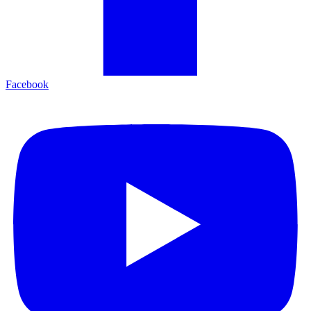
Facebook