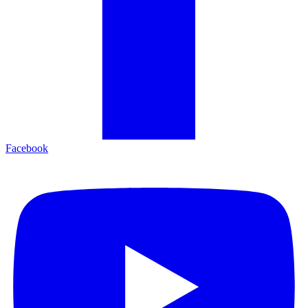
Facebook