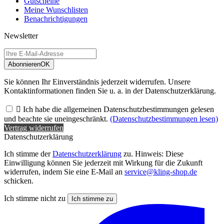
Gutscheine
Meine Wunschlisten
Benachrichtigungen
Newsletter
Abonnieren
OK
Sie können Ihr Einverständnis jederzeit widerrufen. Unsere
Kontaktinformationen finden Sie u. a. in der Datenschutzerklärung.

Ich habe die allgemeinen Datenschutzbestimmungen gelesen
und beachte sie uneingeschränkt.
(Datenschutzbestimmungen lesen)
Vertrag widerrufen
Datenschutzerklärung
Ich stimme der
Datenschutzerklärung
zu. Hinweis: Diese
Einwilligung können Sie jederzeit mit Wirkung für die Zukunft
widerrufen, indem Sie eine E-Mail an
service@kling-shop.de
schicken.
Ich stimme nicht zu
Ich stimme zu