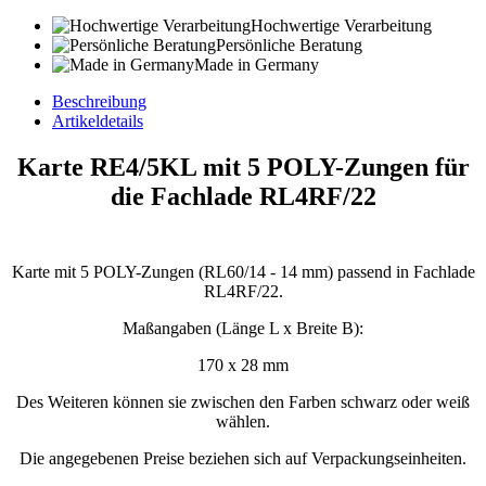
Hochwertige Verarbeitung
Persönliche Beratung
Made in Germany
Beschreibung
Artikeldetails
Karte RE4/5KL mit 5 POLY-Zungen für
die Fachlade RL4RF/22
Karte mit 5 POLY-Zungen (RL60/14 - 14 mm) passend in Fachlade
RL4RF/22.
Maßangaben (Länge L x Breite B):
170 x 28 mm
Des Weiteren können sie zwischen den Farben schwarz oder weiß
wählen.
Die angegebenen Preise beziehen sich auf Verpackungseinheiten.