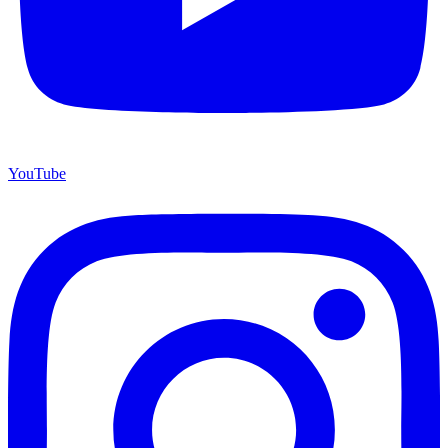
YouTube