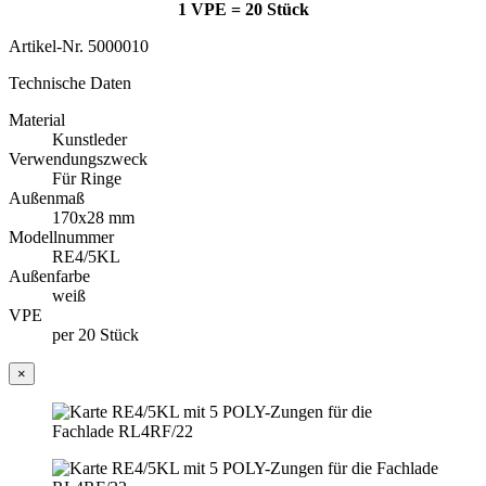
1 VPE = 20 Stück
Artikel-Nr.
5000010
Technische Daten
Material
Kunstleder
Verwendungszweck
Für Ringe
Außenmaß
170x28 mm
Modellnummer
RE4/5KL
Außenfarbe
weiß
VPE
per 20 Stück
×