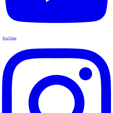
YouTube