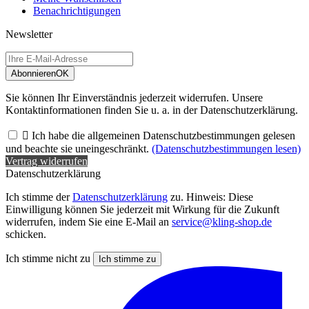
Benachrichtigungen
Newsletter
Abonnieren
OK
Sie können Ihr Einverständnis jederzeit widerrufen. Unsere
Kontaktinformationen finden Sie u. a. in der Datenschutzerklärung.

Ich habe die allgemeinen Datenschutzbestimmungen gelesen
und beachte sie uneingeschränkt.
(Datenschutzbestimmungen lesen)
Vertrag widerrufen
Datenschutzerklärung
Ich stimme der
Datenschutzerklärung
zu. Hinweis: Diese
Einwilligung können Sie jederzeit mit Wirkung für die Zukunft
widerrufen, indem Sie eine E-Mail an
service@kling-shop.de
schicken.
Ich stimme nicht zu
Ich stimme zu