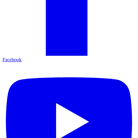
Facebook