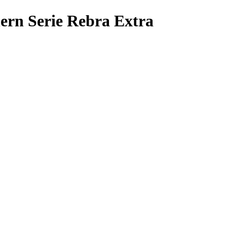
ern Serie Rebra Extra