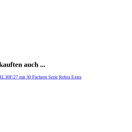
kauften auch ...