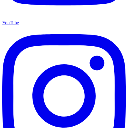
YouTube