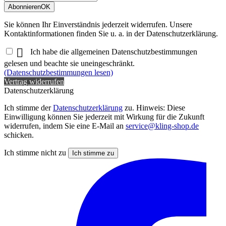
Abonnieren
OK
Sie können Ihr Einverständnis jederzeit widerrufen. Unsere
Kontaktinformationen finden Sie u. a. in der Datenschutzerklärung.

Ich habe die allgemeinen Datenschutzbestimmungen
gelesen und beachte sie uneingeschränkt.
(Datenschutzbestimmungen lesen)
Vertrag widerrufen
Datenschutzerklärung
Ich stimme der
Datenschutzerklärung
zu. Hinweis: Diese
Einwilligung können Sie jederzeit mit Wirkung für die Zukunft
widerrufen, indem Sie eine E-Mail an
service@kling-shop.de
schicken.
Ich stimme nicht zu
Ich stimme zu