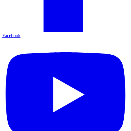
Facebook