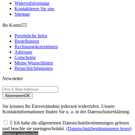
Widerrufsformular
Kontaktieren Sie uns
Sitemap
Ihr Konto


Persönliche Infos
Bestellungen
Rechnungskorrekturen
Adressen
Gutscheine
Meine Wunschlisten
Benachrichtigungen
Newsletter
Abonnieren
OK
Sie können Ihr Einverständnis jederzeit widerrufen. Unsere
Kontaktinformationen finden Sie u. a. in der Datenschutzerklärung.

Ich habe die allgemeinen Datenschutzbestimmungen gelesen
und beachte sie uneingeschränkt.
(Datenschutzbestimmungen lesen)
Vertrag widerrufen