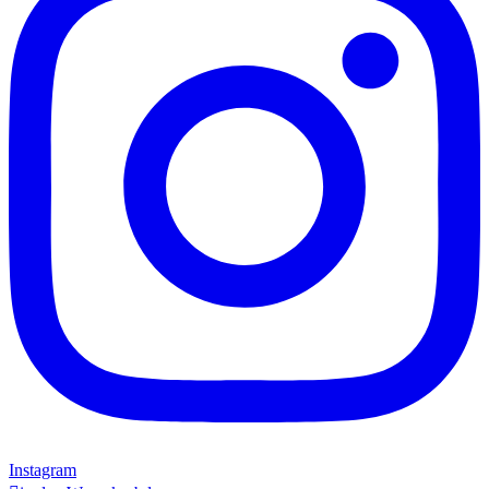
Instagram