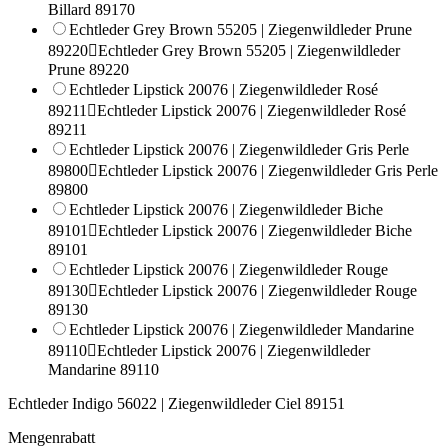
Billard 89170
Echtleder Grey Brown 55205 | Ziegenwildleder Prune
89220

Echtleder Grey Brown 55205 | Ziegenwildleder
Prune 89220
Echtleder Lipstick 20076 | Ziegenwildleder Rosé
89211

Echtleder Lipstick 20076 | Ziegenwildleder Rosé
89211
Echtleder Lipstick 20076 | Ziegenwildleder Gris Perle
89800

Echtleder Lipstick 20076 | Ziegenwildleder Gris Perle
89800
Echtleder Lipstick 20076 | Ziegenwildleder Biche
89101

Echtleder Lipstick 20076 | Ziegenwildleder Biche
89101
Echtleder Lipstick 20076 | Ziegenwildleder Rouge
89130

Echtleder Lipstick 20076 | Ziegenwildleder Rouge
89130
Echtleder Lipstick 20076 | Ziegenwildleder Mandarine
89110

Echtleder Lipstick 20076 | Ziegenwildleder
Mandarine 89110
Echtleder Indigo 56022 | Ziegenwildleder Ciel 89151
Mengenrabatt