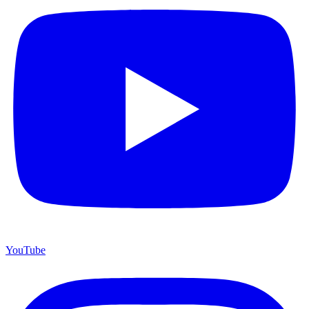
YouTube