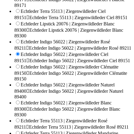
89171
Echtleder Terra 55113 | Ziegenwildleder Ciel
89151

Echtleder Terra 55113 | Ziegenwildleder Ciel 89151
Echtleder Lipstick 20076 | Ziegenwildleder Blanc
89300

Echtleder Lipstick 20076 | Ziegenwildleder Blanc
89300
Echtleder Indigo 56022 | Ziegenwildleder Rosé
89211

Echtleder Indigo 56022 | Ziegenwildleder Rosé 89211
Echtleder Indigo 56022 | Ziegenwildleder Ciel
89151

Echtleder Indigo 56022 | Ziegenwildleder Ciel 89151
Echtleder Indigo 56022 | Ziegenwildleder Clématite
89150

Echtleder Indigo 56022 | Ziegenwildleder Clématite
89150
Echtleder Indigo 56022 | Ziegenwildleder Naturel
89400

Echtleder Indigo 56022 | Ziegenwildleder Naturel
89400
Echtleder Indigo 56022 | Ziegenwildleder Blanc
89300

Echtleder Indigo 56022 | Ziegenwildleder Blanc
89300
Echtleder Terra 55113 | Ziegenwildleder Rosé
89211

Echtleder Terra 55113 | Ziegenwildleder Rosé 89211
Echtleder Terra 55113 | Ziegenwildleder Mandarine