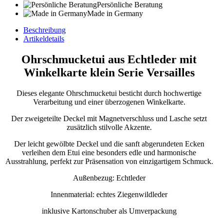
Persönliche Beratung
Made in Germany
Beschreibung
Artikeldetails
Ohrschmucketui aus Echtleder mit
Winkelkarte klein Serie Versailles
Dieses elegante Ohrschmucketui besticht durch hochwertige
Verarbeitung und einer überzogenen Winkelkarte.
Der zweigeteilte Deckel mit Magnetverschluss und Lasche setzt
zusätzlich stilvolle Akzente.
Der leicht gewölbte Deckel und die sanft abgerundeten Ecken
verleihen dem Etui eine besonders edle und harmonische
Ausstrahlung, perfekt zur Präsensation von einzigartigem Schmuck.
Außenbezug: Echtleder
Innenmaterial: echtes Ziegenwildleder
inklusive Kartonschuber als Umverpackung