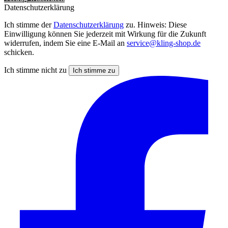
Datenschutzerklärung
Ich stimme der
Datenschutzerklärung
zu. Hinweis: Diese
Einwilligung können Sie jederzeit mit Wirkung für die Zukunft
widerrufen, indem Sie eine E-Mail an
service@kling-shop.de
schicken.
Ich stimme nicht zu
Ich stimme zu