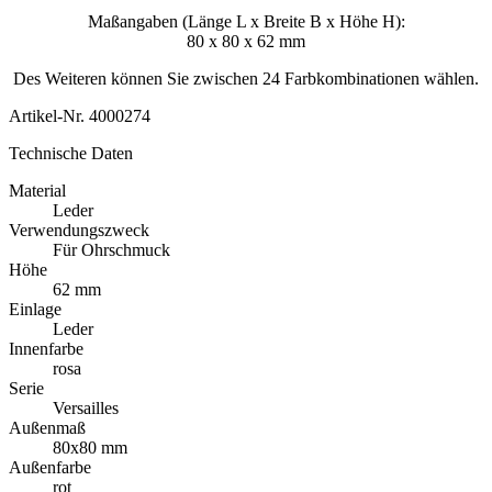
Maßangaben (Länge L x Breite B x Höhe H):
80 x 80 x 62 mm
Des Weiteren können Sie zwischen 24 Farbkombinationen wählen.
Artikel-Nr.
4000274
Technische Daten
Material
Leder
Verwendungszweck
Für Ohrschmuck
Höhe
62 mm
Einlage
Leder
Innenfarbe
rosa
Serie
Versailles
Außenmaß
80x80 mm
Außenfarbe
rot