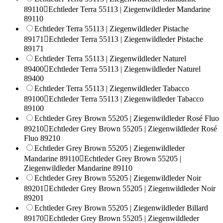
89110

Echtleder Terra 55113 | Ziegenwildleder Mandarine
89110
Echtleder Terra 55113 | Ziegenwildleder Pistache
89171

Echtleder Terra 55113 | Ziegenwildleder Pistache
89171
Echtleder Terra 55113 | Ziegenwildleder Naturel
89400

Echtleder Terra 55113 | Ziegenwildleder Naturel
89400
Echtleder Terra 55113 | Ziegenwildleder Tabacco
89100

Echtleder Terra 55113 | Ziegenwildleder Tabacco
89100
Echtleder Grey Brown 55205 | Ziegenwildleder Rosé Fluo
89210

Echtleder Grey Brown 55205 | Ziegenwildleder Rosé
Fluo 89210
Echtleder Grey Brown 55205 | Ziegenwildleder
Mandarine 89110

Echtleder Grey Brown 55205 |
Ziegenwildleder Mandarine 89110
Echtleder Grey Brown 55205 | Ziegenwildleder Noir
89201

Echtleder Grey Brown 55205 | Ziegenwildleder Noir
89201
Echtleder Grey Brown 55205 | Ziegenwildleder Billard
89170

Echtleder Grey Brown 55205 | Ziegenwildleder