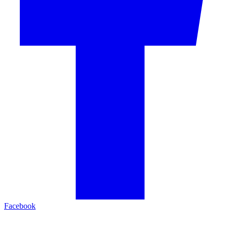
Facebook