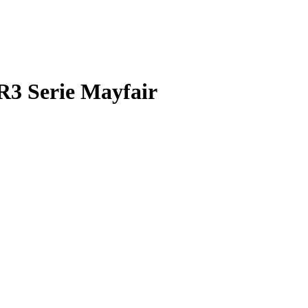
R3 Serie Mayfair