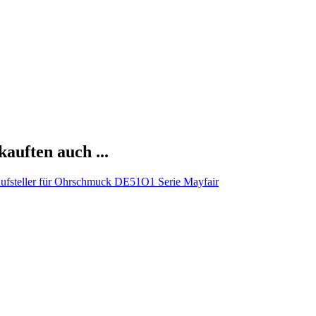
kauften auch ...