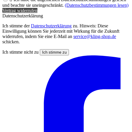
und beachte sie uneingeschränkt.
(Datenschutzbestimmungen lesen)
Vertrag widerrufen
Datenschutzerklärung
Ich stimme der
Datenschutzerklärung
zu. Hinweis: Diese
Einwilligung können Sie jederzeit mit Wirkung für die Zukunft
widerrufen, indem Sie eine E-Mail an
service@kling-shop.de
schicken.
Ich stimme nicht zu
Ich stimme zu