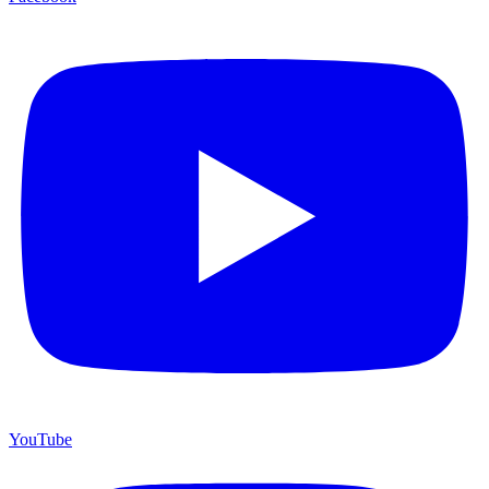
YouTube