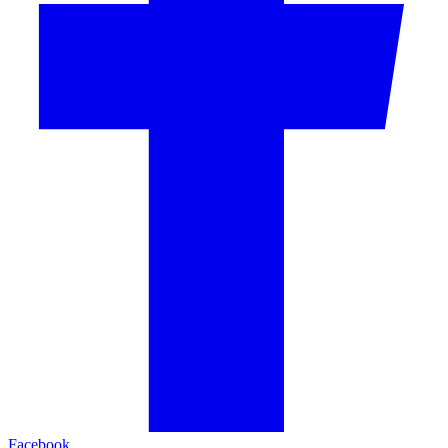
Facebook