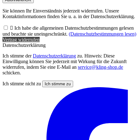
Sie können Ihr Einverständnis jederzeit widerrufen. Unsere
Kontaktinformationen finden Sie u. a. in der Datenschutzerklärung.

Ich habe die allgemeinen Datenschutzbestimmungen gelesen
und beachte sie uneingeschränkt.
(Datenschutzbestimmungen lesen)
Vertrag widerrufen
Datenschutzerklärung
Ich stimme der
Datenschutzerklärung
zu. Hinweis: Diese
Einwilligung können Sie jederzeit mit Wirkung für die Zukunft
widerrufen, indem Sie eine E-Mail an
service@kling-shop.de
schicken.
Ich stimme nicht zu
Ich stimme zu