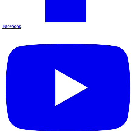
Facebook