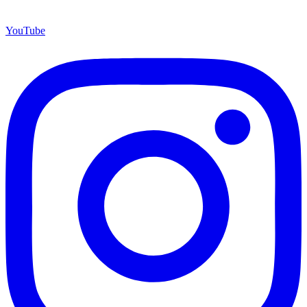
YouTube