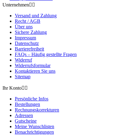
Unternehmen


Versand und Zahlung
Recht / AGB
Über uns
Sichere Zahlung
Impressum
Datenschutz
Barrierefreiheit
FAQs – Häufig gestellte Fragen
Widerruf
Widerrufsformular
Kontaktieren Sie uns
Sitemap
Ihr Konto


Persönliche Infos
Bestellungen
Rechnungskorrekturen
Adressen
Gutscheine
Meine Wunschlisten
Benachrichtigungen