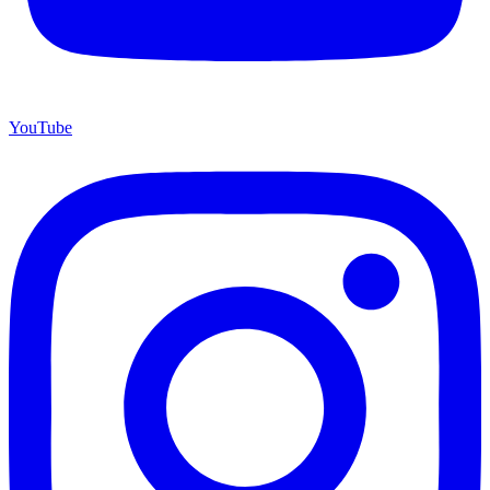
YouTube