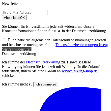
Newsletter
Abonnieren
OK
Sie können Ihr Einverständnis jederzeit widerrufen. Unsere
Kontaktinformationen finden Sie u. a. in der Datenschutzerklärung.

Ich habe die allgemeinen Datenschutzbestimmungen gelesen
und beachte sie uneingeschränkt.
(Datenschutzbestimmungen lesen)
Vertrag widerrufen
Datenschutzerklärung
Ich stimme der
Datenschutzerklärung
zu. Hinweis: Diese
Einwilligung können Sie jederzeit mit Wirkung für die Zukunft
widerrufen, indem Sie eine E-Mail an
service@kling-shop.de
schicken.
Ich stimme nicht zu
Ich stimme zu