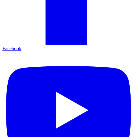
Facebook