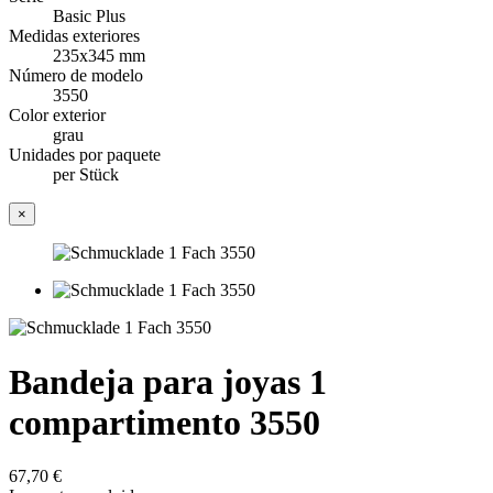
Basic Plus
Medidas exteriores
235x345 mm
Número de modelo
3550
Color exterior
grau
Unidades por paquete
per Stück
×
Bandeja para joyas 1
compartimento 3550
67,70 €