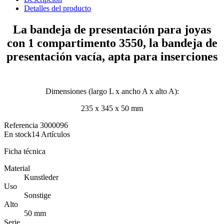
Detalles del producto
La bandeja de presentación para joyas
con 1 compartimento 3550, la bandeja de
presentación vacía, apta para inserciones
Dimensiones (largo L x ancho A x alto A):
235 x 345 x 50 mm
Referencia
3000096
En stock
14 Artículos
Ficha técnica
Material
Kunstleder
Uso
Sonstige
Alto
50 mm
Serie