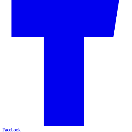
Facebook