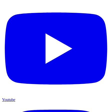
Youtube