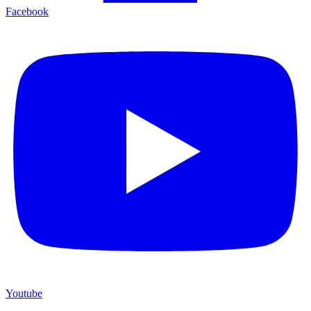
Facebook
Youtube